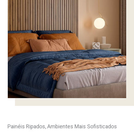
Painéis Ripados, Ambientes Mais Sofisticados