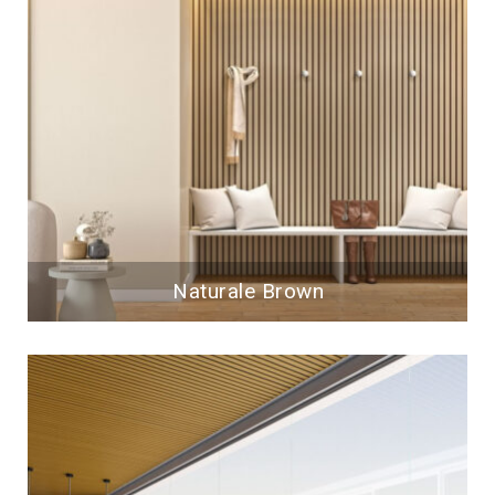
Naturale Brown