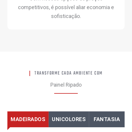
competitivos, é possível aliar economia e
sofisticação.
TRANSFORME CADA AMBIENTE COM
Painel Ripado
MADEIRADOS
UNICOLORES
FANTASIA