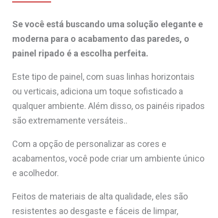
Se você está buscando uma solução elegante e
moderna para o acabamento das paredes, o
painel ripado é a escolha perfeita.
Este tipo de painel, com suas linhas horizontais
ou verticais, adiciona um toque sofisticado a
qualquer ambiente. Além disso, os painéis ripados
são extremamente versáteis..
Com a opção de personalizar as cores e
acabamentos, você pode criar um ambiente único
e acolhedor.
Feitos de materiais de alta qualidade, eles são
resistentes ao desgaste e fáceis de limpar,