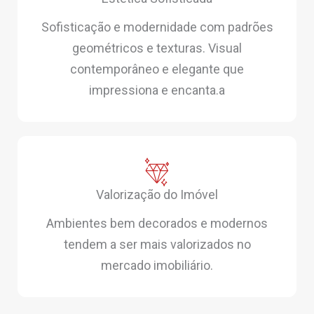
Sofisticação e modernidade com padrões
geométricos e texturas. Visual
contemporâneo e elegante que
impressiona e encanta.a
Valorização do Imóvel
Ambientes bem decorados e modernos
tendem a ser mais valorizados no
mercado imobiliário.