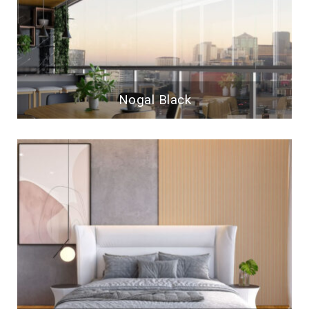
Nogal Black