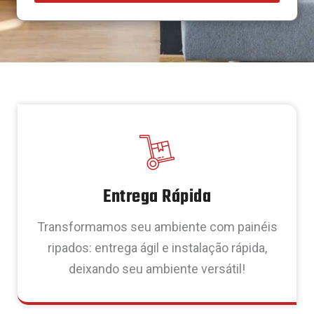
Entrega Rápida
Transformamos seu ambiente com painéis
ripados: entrega ágil e instalação rápida,
deixando seu ambiente versátil!