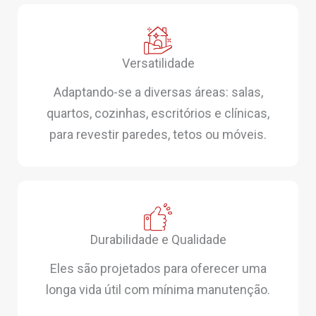
Versatilidade
Adaptando-se a diversas áreas: salas,
quartos, cozinhas, escritórios e clínicas,
para revestir paredes, tetos ou móveis.
Durabilidade e Qualidade
Eles são projetados para oferecer uma
longa vida útil com mínima manutenção.