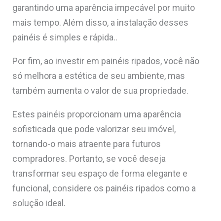
garantindo uma aparência impecável por muito
mais tempo. Além disso, a instalação desses
painéis é simples e rápida..
Por fim, ao investir em painéis ripados, você não
só melhora a estética de seu ambiente, mas
também aumenta o valor de sua propriedade.
Estes painéis proporcionam uma aparência
sofisticada que pode valorizar seu imóvel,
tornando-o mais atraente para futuros
compradores. Portanto, se você deseja
transformar seu espaço de forma elegante e
funcional, considere os painéis ripados como a
solução ideal.