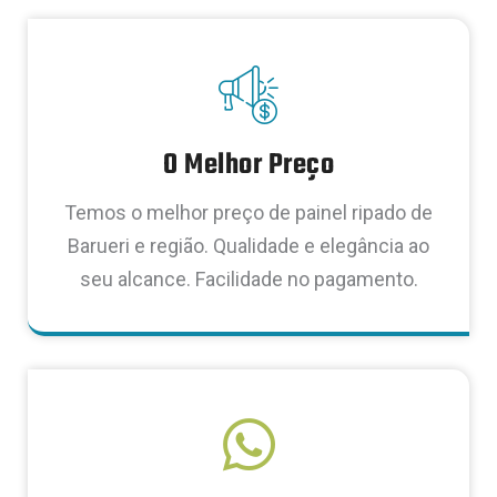
O Melhor Preço
Temos o melhor preço de painel ripado de
Barueri e região. Qualidade e elegância ao
seu alcance. Facilidade no pagamento.