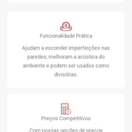
Funcionalidade Prática
Ajudam a esconder imperfeições nas
paredes, melhoram a acústica do
ambiente e podem ser usados como
divisórias.
Preços Competitivos
Com nossas opções de preços