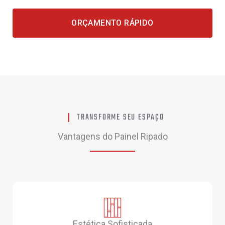
ORÇAMENTO RÁPIDO
TRANSFORME SEU ESPAÇO
Vantagens do Painel Ripado
Estética Sofisticada