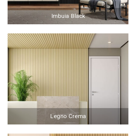
Imbuia Black
Legno Crema