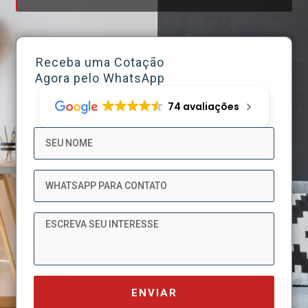
Receba uma Cotação
Agora pelo WhatsApp
74 avaliações
Nome
WhatsApp
Mensagem
ENVIAR