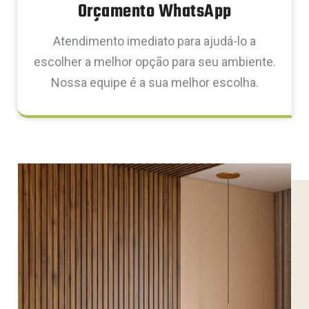
Orçamento WhatsApp
Atendimento imediato para ajudá-lo a
escolher a melhor opção para seu ambiente.
Nossa equipe é a sua melhor escolha.