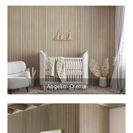
Angelim Crema