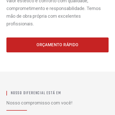
valor estético e conforto com qualidade,
comprometimento e responsabilidade. Temos
mão de obra própria com excelentes
profissionais.
ORÇAMENTO RÁPIDO
NOSSO DIFERENCIAL ESTÁ EM
Nosso compromisso com você!