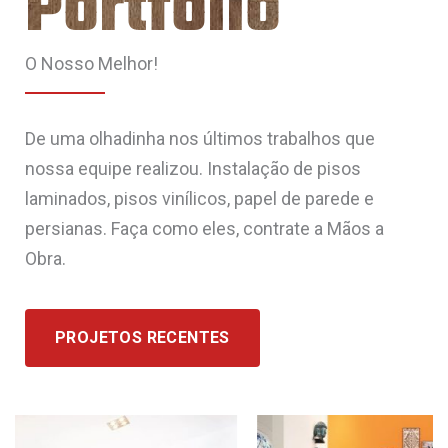
Portfólio
O Nosso Melhor!
De uma olhadinha nos últimos trabalhos que
nossa equipe realizou. Instalação de pisos
laminados, pisos vinílicos, papel de parede e
persianas. Faça como eles, contrate a Mãos a
Obra.
PROJETOS RECENTES