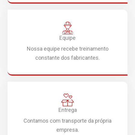
Equipe
Nossa equipe recebe treinamento
constante dos fabricantes.
Entrega
Contamos com transporte da própria
empresa.