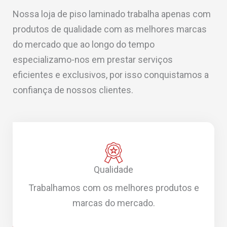
Nossa loja de piso laminado trabalha apenas com
produtos de qualidade com as melhores marcas
do mercado que ao longo do tempo
especializamo-nos em prestar serviços
eficientes e exclusivos, por isso conquistamos a
confiança de nossos clientes.
Qualidade
Trabalhamos com os melhores produtos e
marcas do mercado.