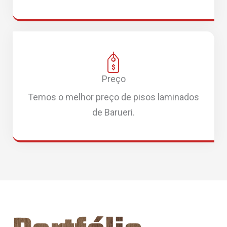
Preço
Temos o melhor preço de pisos laminados
de Barueri.