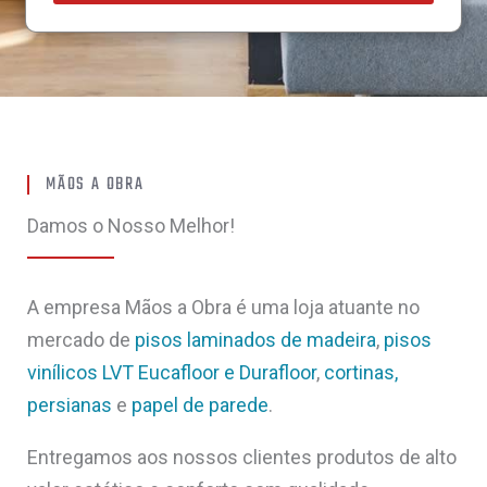
MÃOS A OBRA
Damos o Nosso Melhor!
A empresa Mãos a Obra é uma loja atuante no
mercado de
pisos laminados de madeira
,
pisos
vinílicos LVT Eucafloor e Durafloor
,
cortinas,
persianas
e
papel de parede
.
Entregamos aos nossos clientes produtos de alto