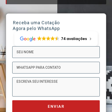
Receba uma Cotação
Agora pelo WhatsApp
74 avaliações
Nome
WhatsApp
Mensagem
ENVIAR