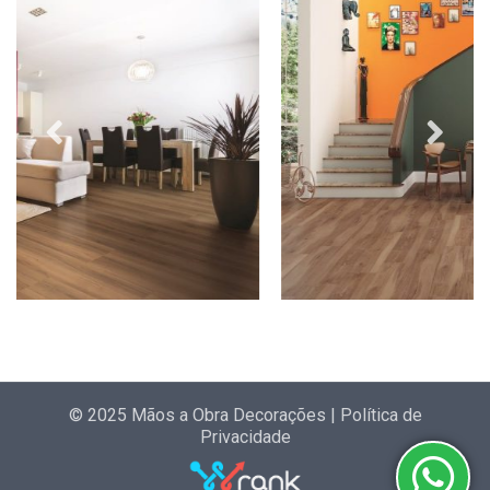
© 2025 Mãos a Obra Decorações |
Política de
Privacidade