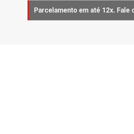
Parcelamento em até 12x. Fale 