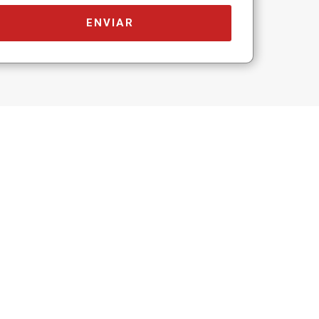
ENVIAR